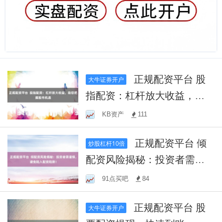
正规配资平台 股
大牛证券开户
指配资：杠杆放大收益，助
您把握股市机遇
KB资产
111
正规配资平台 倾
炒股杠杆10倍
配资风险揭秘：投资者需谨
慎，避免陷入配资陷阱！
91点买吧
84
正规配资平台 股
大牛证券开户