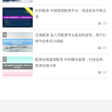
杠杆配资 中国期货配资平台：优选安全可靠之
选
253
4
证券配资 金八号配资平台真实性探究：用户口
碑与业务实力揭秘
251
5
配资炒股股票配资 中科曙光股票：行情走势、
投资价值分析
247