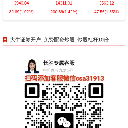
3940.04
14311.01
3563.12
39.69
(1.02%)
200.89
(1.42%)
47.56
(1.35%)
大牛证券开户_免费配资炒股_炒股杠杆10倍