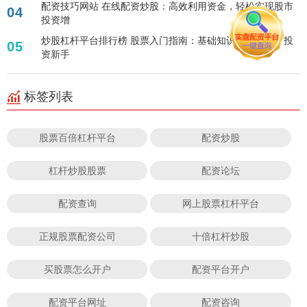
配资技巧网站 在线配资炒股：高效利用资金，轻松实现股市
04
投资增
炒股杠杆平台排行榜 股票入门指南：基础知识点全解析，投
05
资新手
标签列表
股票百倍杠杆平台
配资炒股
杠杆炒股股票
配资论坛
配资查询
网上股票杠杆平台
正规股票配资公司
十倍杠杆炒股
买股票怎么开户
配资平台开户
配资平台网址
配资咨询