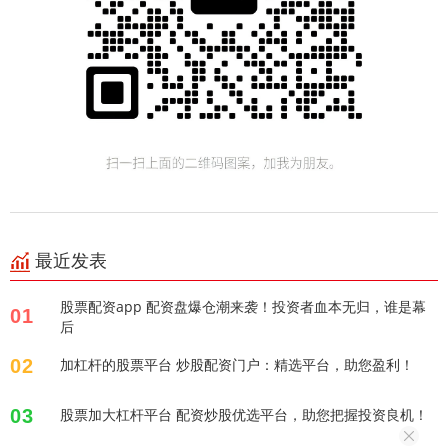
最近发表
股票配资app 配资盘爆仓潮来袭！投资者血本无归，谁是幕
01
后
02
加杠杆的股票平台 炒股配资门户：精选平台，助您盈利！
03
股票加大杠杆平台 配资炒股优选平台，助您把握投资良机！