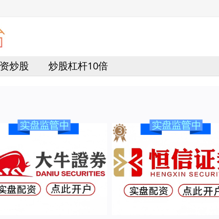
资炒股
炒股杠杆10倍