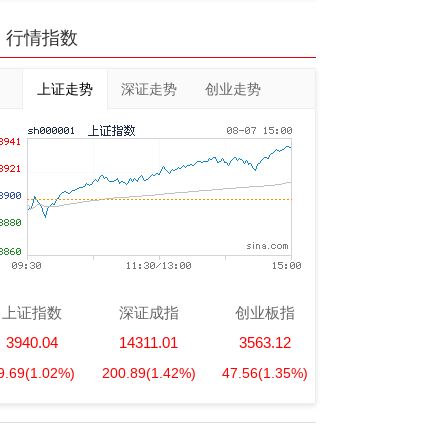
行情指数
上证走势
深证走势
创业走势
上证指数
深证成指
创业板指
3940.04
14311.01
3563.12
9.69
(1.02%)
200.89
(1.42%)
47.56
(1.35%)