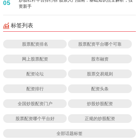
05
资新手
标签列表
股票配资排名
股票配资平台哪个可靠
网上股票配资
股市融资
配资论坛
股票交易规则
配资排行
配资头条
全国炒股配资门户
炒股炒股配资
股票配资哪个平台好
正规的炒股配资
全部话题标签