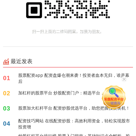
最近发表
股票配资app 配资盘爆仓潮来袭！投资者血本无归，谁是幕
01
后
02
加杠杆的股票平台 炒股配资门户：精选平台，助您盈利！
03
股票加大杠杆平台 配资炒股优选平台，助您把握投资良机！
配资技巧网站 在线配资炒股：高效利用资金，轻松实现股市
04
投资增
炒股杠杆平台排行榜 股票入门指南：基础知识点全解析，投