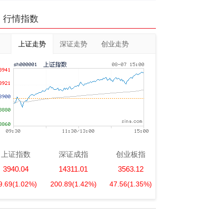
行情指数
上证走势
深证走势
创业走势
上证指数
深证成指
创业板指
3940.04
14311.01
3563.12
9.69
(1.02%)
200.89
(1.42%)
47.56
(1.35%)