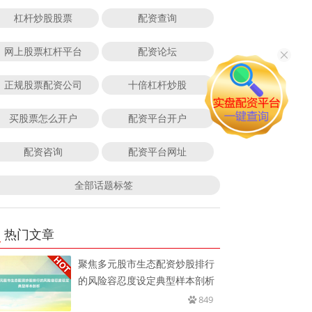
杠杆炒股股票
配资查询
网上股票杠杆平台
配资论坛
正规股票配资公司
十倍杠杆炒股
买股票怎么开户
配资平台开户
配资咨询
配资平台网址
全部话题标签
热门文章
聚焦多元股市生态配资炒股排行
的风险容忍度设定典型样本剖析
849