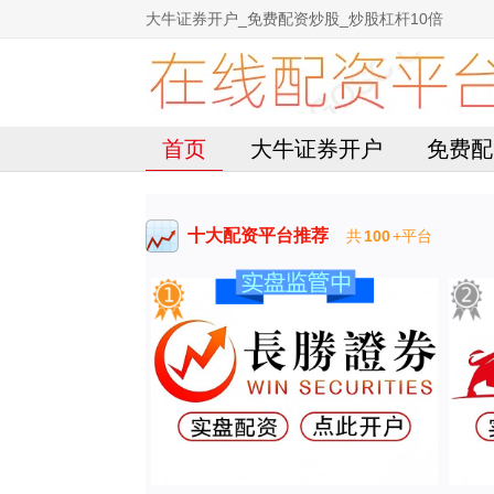
大牛证券开户_免费配资炒股_炒股杠杆10倍
首页
大牛证券开户
免费配
十大配资平台推荐
共
100
+平台