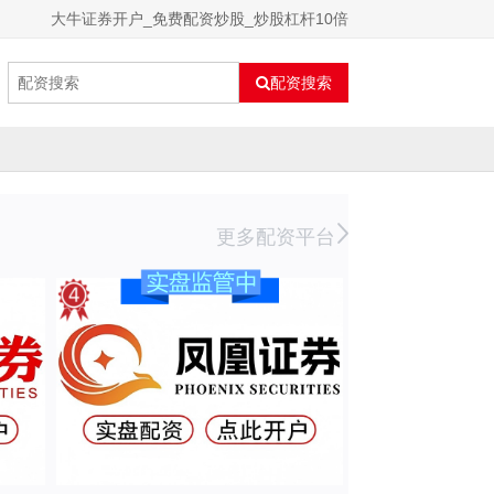
大牛证券开户_免费配资炒股_炒股杠杆10倍
配资搜索
更多配资平台