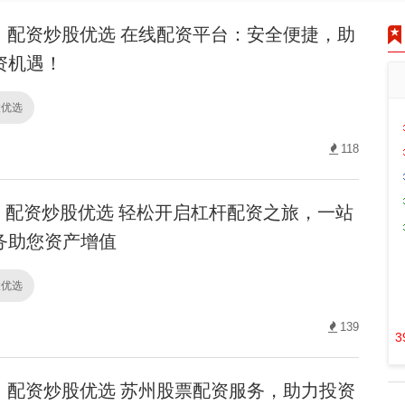
配资炒股优选 在线配资平台：安全便捷，助
资机遇！
股优选
118
配资炒股优选 轻松开启杠杆配资之旅，一站
务助您资产增值
股优选
139
3
配资炒股优选 苏州股票配资服务，助力投资