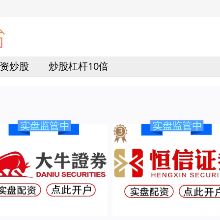
资炒股
炒股杠杆10倍