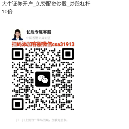
大牛证券开户_免费配资炒股_炒股杠杆
10倍