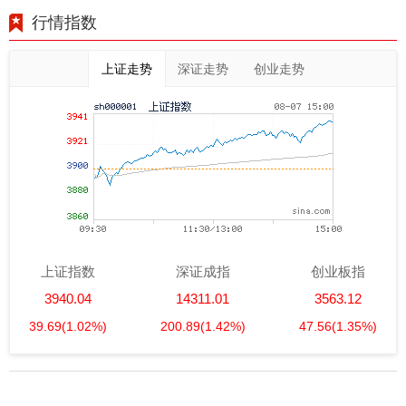
行情指数
上证走势
深证走势
创业走势
上证指数
深证成指
创业板指
3940.04
14311.01
3563.12
39.69
(1.02%)
200.89
(1.42%)
47.56
(1.35%)