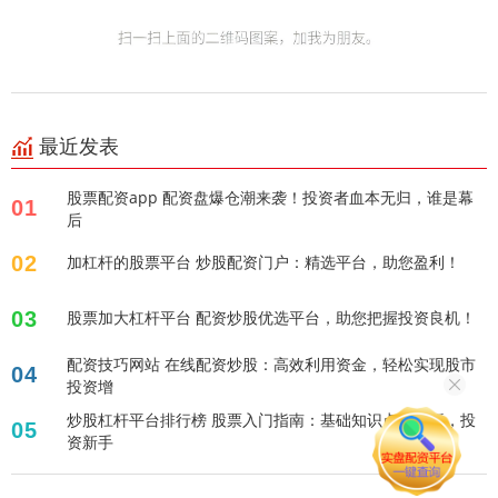
最近发表
股票配资app 配资盘爆仓潮来袭！投资者血本无归，谁是幕
01
后
02
加杠杆的股票平台 炒股配资门户：精选平台，助您盈利！
03
股票加大杠杆平台 配资炒股优选平台，助您把握投资良机！
配资技巧网站 在线配资炒股：高效利用资金，轻松实现股市
04
投资增
炒股杠杆平台排行榜 股票入门指南：基础知识点全解析，投
05
资新手