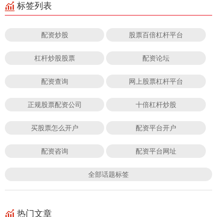
标签列表
配资炒股
股票百倍杠杆平台
杠杆炒股股票
配资论坛
配资查询
网上股票杠杆平台
正规股票配资公司
十倍杠杆炒股
买股票怎么开户
配资平台开户
配资咨询
配资平台网址
全部话题标签
热门文章