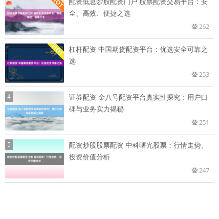
配资低息炒股配资门户 股票配资交易平台：安
全、高效、便捷之选
262
杠杆配资 中国期货配资平台：优选安全可靠之
选
253
4
证券配资 金八号配资平台真实性探究：用户口
碑与业务实力揭秘
251
5
配资炒股股票配资 中科曙光股票：行情走势、
投资价值分析
247