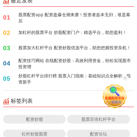
最近发表
股票配资app 配资盘爆仓潮来袭！投资者血本无归，谁是幕
01
后
02
加杠杆的股票平台 炒股配资门户：精选平台，助您盈利！
03
股票加大杠杆平台 配资炒股优选平台，助您把握投资良机！
配资技巧网站 在线配资炒股：高效利用资金，轻松实现股市
04
投资增
炒股杠杆平台排行榜 股票入门指南：基础知识点全解析，投
05
资新手
标签列表
配资炒股
股票百倍杠杆平台
杠杆炒股股票
配资论坛