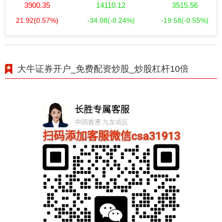
3900.35
14110.12
3515.56
21.92
(0.57%)
-34.08
(-0.24%)
-19.58
(-0.55%)
大牛证券开户_免费配资炒股_炒股杠杆10倍