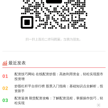
最近发表
配资技巧网站 在线配资炒股：高效利用资金，轻松实现股市
01
投资增
炒股杠杆平台排行榜 股票入门指南：基础知识点全解析，投
02
资新手
配资返佣 期货配资攻略：了解配资流程，掌握操作技巧，轻
03
松实现