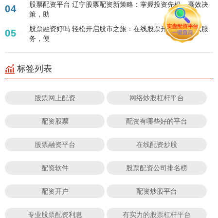
股票配资平台 辽宁股票配资新策略：掌握投资先机，高效决
04
策，助
股票融资好吗 轻松开启股市之旅：在线股票开户，一站式服
05
务，便
标签列表
股票网上配资
网络炒股杠杆平台
配资股票
配资有哪些好的平台
股票融资平台
在线配资炒股
配资软件
股票配资公司排名榜
配资开户
配资炒股平台
专业股票配资利息
有实力的股票杠杆平台