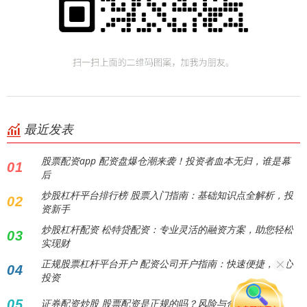
最近发表
股票配资app 配资盘爆仓潮来袭！投资者血本无归，谁是幕
01
后
炒股杠杆平台排行榜 股票入门指南：基础知识点全解析，投
02
资新手
炒股杠杆配资 松特贷配资：专业灵活的融资方案，助您轻松
03
实现财
正规股票杠杆平台开户 配资公司开户指南：快速便捷，安心
04
投资
05
证券配资炒股 股票配资是正规的吗？风险与合规性解析