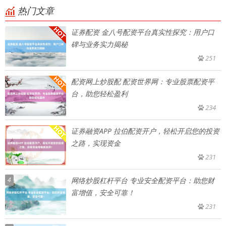
热门文章
证券配资 金八号配资平台真实性探究：用户口
碑与业务实力揭秘
251
配资网上炒股配 配资世界网：专业股票配资平
台，助您轻松盈利
234
证券融资APP 拉伯配资开户，轻松开启您的投资
之路，实现资金
231
4
网络炒股杠杆平台 专业安全配资平台：助您财
富增值，安全可靠！
231