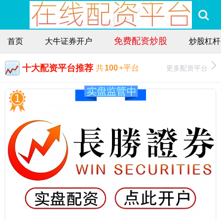
免费配资炒股
首页
大牛证券开户
炒股杠杆
十大配资平台推荐
更多配资平台
共
100
+平台