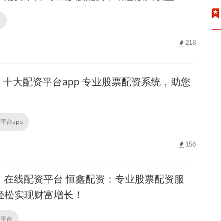
台
218
十大配资平台app 专业股票配资系统，助您
！
平台app
158
在线配资平台 恒鑫配资：专业股票配资服
轻松实现财富增长！
资平台