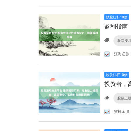
炒股杠杆10倍
盈利指南
股票按
江海证券
炒股杠杆10倍
投资者，
股票正
蜜蜂金服