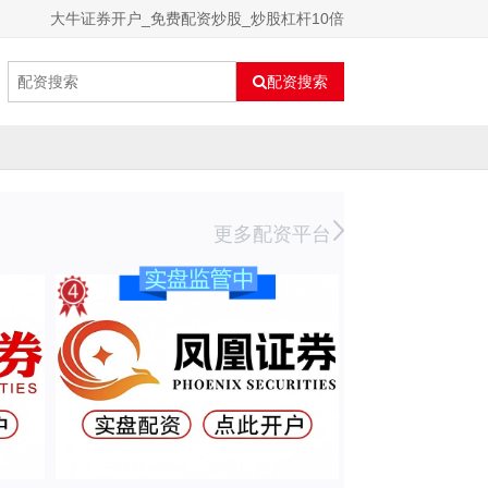
大牛证券开户_免费配资炒股_炒股杠杆10倍
配资搜索
更多配资平台