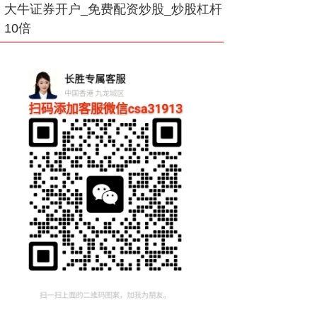
大牛证券开户_免费配资炒股_炒股杠杆
10倍