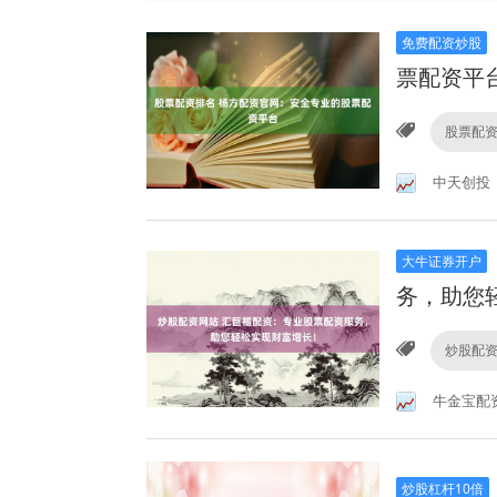
免费配资炒股
票配资平
股票配
中天创投
大牛证券开户
务，助您
炒股配
牛金宝配
炒股杠杆10倍