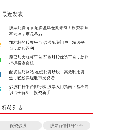
最近发表
股票配资app 配资盘爆仓潮来袭！投资者血
1
本无归，谁是幕后
加杠杆的股票平台 炒股配资门户：精选平
2
台，助您盈利！
股票加大杠杆平台 配资炒股优选平台，助您
3
把握投资良机！
配资技巧网站 在线配资炒股：高效利用资
4
金，轻松实现股市投资增
炒股杠杆平台排行榜 股票入门指南：基础知
5
识点全解析，投资新手
标签列表
配资炒股
股票百倍杠杆平台