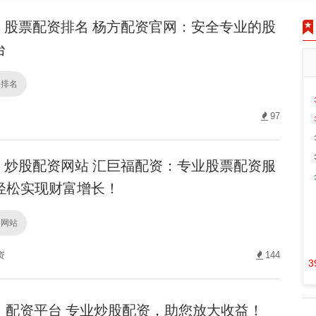
股票配资排名 杨方配资官网：安全专业的股
台
资排名
97
炒股配资网站 汇巨福配资：专业股票配资服
轻松实现财富增长！
资网站
资
144
3
配资平台 专业炒股配资，助您放大收益！