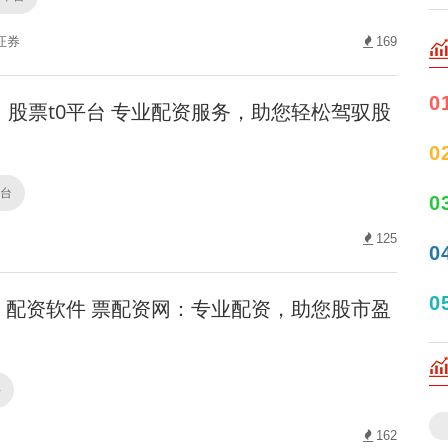
证券
169
0
股票t0平台 专业配资服务，助您轻松驾驭股
0
平台
0
125
0
0
配资软件 票配资网：专业配资，助您股市盈
件
162