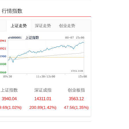
行情指数
上证走势
深证走势
创业走势
上证指数
深证成指
创业板指
3940.04
14311.01
3563.12
9.69
(1.02%)
200.89
(1.42%)
47.56
(1.35%)