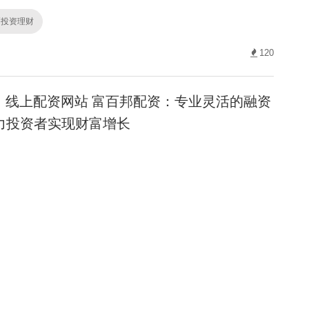
币投资理财
120
线上配资网站 富百邦配资：专业灵活的融资
力投资者实现财富增长
资网站
121
股票配资app 环球配资网：专业配资服务平
轻松实现投资目标
app