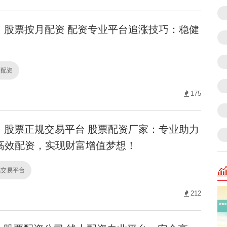
股票按月配资 配资专业平台追涨技巧：稳健
月配资
175
股票正规交易平台 股票配资厂家：专业助力
高效配资，实现财富增值梦想！
规交易平台
212