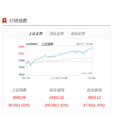
行情指数
上证走势
深证走势
创业走势
上证指数
深证成指
创业板指
3940.04
14311.01
3563.12
39.69
(1.02%)
200.89
(1.42%)
47.56
(1.35%)