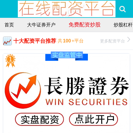
免费配资炒股
首页
大牛证券开户
炒股杠杆
十大配资平台推荐
更多配资平台
共
100
+平台