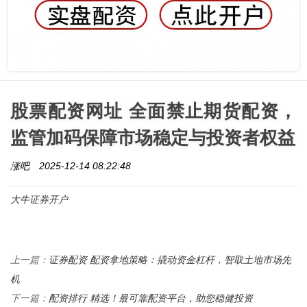
股票配资网址 全面禁止期货配资，
监管加码保障市场稳定与投资者权益
涨吧
2025-12-14 08:22:48
大牛证券开户
证券配资 配资拿地策略：撬动资金杠杆，智取土地市场先
上一篇：
机
配资排行 精选！最可靠配资平台，助您稳健投资
下一篇：