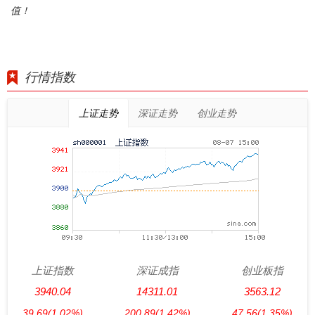
值！
行情指数
上证走势
深证走势
创业走势
上证指数
深证成指
创业板指
3940.04
14311.01
3563.12
39.69
(1.02%)
200.89
(1.42%)
47.56
(1.35%)