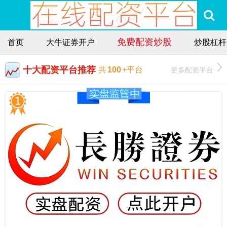
免费配资炒股
首页
大牛证券开户
炒股杠杆
十大配资平台推荐
更多配资平台
共
100
+平台