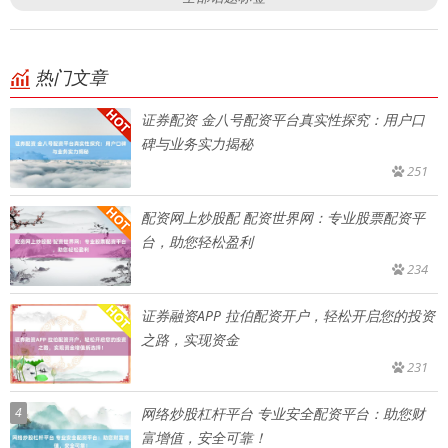
热门文章
证券配资 金八号配资平台真实性探究：用户口
碑与业务实力揭秘
251
配资网上炒股配 配资世界网：专业股票配资平
台，助您轻松盈利
234
证券融资APP 拉伯配资开户，轻松开启您的投资
之路，实现资金
231
4
网络炒股杠杆平台 专业安全配资平台：助您财
富增值，安全可靠！