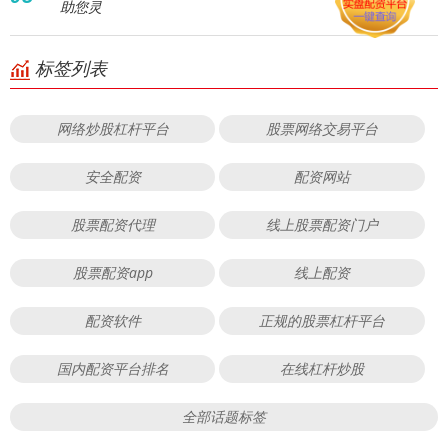
助您灵
标签列表
网络炒股杠杆平台
股票网络交易平台
安全配资
配资网站
股票配资代理
线上股票配资门户
股票配资app
线上配资
配资软件
正规的股票杠杆平台
国内配资平台排名
在线杠杆炒股
全部话题标签