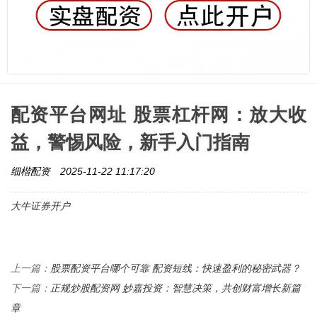
配资平台网址 股票杠杆网：放大收
益，警惕风险，新手入门指南
细楷配资
2025-11-22 11:17:20
大牛证券开户
股票配资平台哪个可靠 配资短线：快速盈利的秘密武器？
上一篇：
正规炒股配资网 妙嘉投资：智慧决策，共创财富增长新篇
下一篇：
章