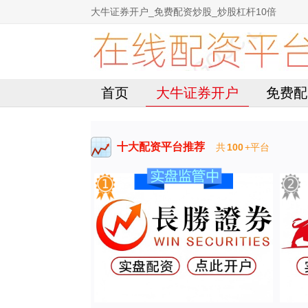
大牛证券开户_免费配资炒股_炒股杠杆10倍
首页
大牛证券开户
免费配
十大配资平台推荐
共
100
+平台