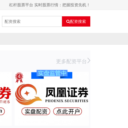
杠杆股票平台 实时股票行情：把握投资先机！
配资搜索
更多配资平台