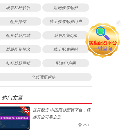
股票杠杆炒股
短期股票配资
配资操作
线上股票配资门户
配资炒股网站
股票配资app
炒股配资排名
线上配资网站
杠杆炒股亏损
配资门户网
全部话题标签
热门文章
杠杆配资 中国期货配资平台：优
选安全可靠之选
253