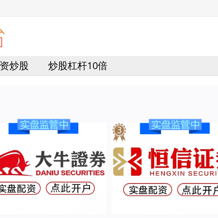
资炒股
炒股杠杆10倍