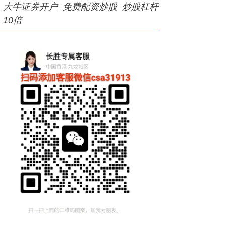
大牛证券开户_免费配资炒股_炒股杠杆
10倍