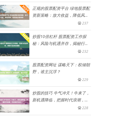
正规的股票配资平台 绿地股票配
资新策略：放大收益，降低风
险，
237
炒股10倍杠杆 股票配资工作探
秘：风险与机遇并存，揭秘行业
真
232
股票配资网址 谋略天下：权倾朝
野，谁主沉浮？
229
炒股的技巧 牛气冲天！牛来了，
新机遇降临，把握时代浪潮，共
创
228