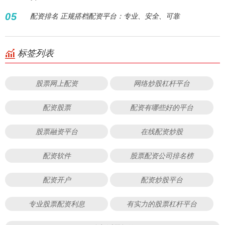
05
配资排名 正规搭档配资平台：专业、安全、可靠
标签列表
股票网上配资
网络炒股杠杆平台
配资股票
配资有哪些好的平台
股票融资平台
在线配资炒股
配资软件
股票配资公司排名榜
配资开户
配资炒股平台
专业股票配资利息
有实力的股票杠杆平台