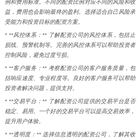
例和费用标准。不同的配资比例对应不同的风险和收
益，费用也会影响最终的盈利。选择适合自己风险承
受能力和投资目标的配资方案。
* **风控体系：** 了解配资公司的风控体系，包括止
损线、预警机制等。完善的风控体系可以帮助投资者
控制风险，避免过度亏损。
* **客户服务：** 考察配资公司的客户服务质量，包
括响应速度、专业程度等。良好的客户服务可以帮助
投资者解决问题，提供支持。
* **交易平台：** 了解配资公司提供的交易平台是否
稳定、易用。一个好的交易平台可以提高交易效率，
提升用户体验。
* **透明度：** 选择信息透明的配资公司，了解其收