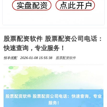
股票配资软件 股票配资公司电话：
快速查询，专业服务！
股票配资软件
恒丰优配
2026-01-08 15:55:38