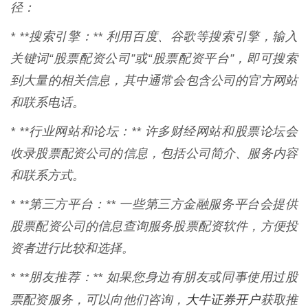
径：
* **搜索引擎：** 利用百度、谷歌等搜索引擎，输入
关键词“股票配资公司”或“股票配资平台”，即可搜索
到大量的相关信息，其中通常会包含公司的官方网站
和联系电话。
* **行业网站和论坛：** 许多财经网站和股票论坛会
收录股票配资公司的信息，包括公司简介、服务内容
和联系方式。
* **第三方平台：** 一些第三方金融服务平台会提供
股票配资公司的信息查询服务股票配资软件，方便投
资者进行比较和选择。
* **朋友推荐：** 如果您身边有朋友或同事使用过股
大牛证券开户
票配资服务，可以向他们咨询，
获取推