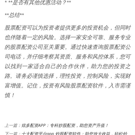
* **是否有其他优惠活动？**
**总结**
股票配资可以为投资者提供更多的投资机会，但同时
也伴随着一定的风险。选择一家安全可靠、服务专业
的股票配资公司至关重要。通过快速查询股票配资公
司电话，并仔细考察其资质、服务和风控体系，您可
以找到一家适合自己的合作伙伴，助力您的投资之
路。请务必谨慎选择，理性投资，控制风险，实现财
富增值。记住，投资有风险股票配资软件，入市需谨
慎！
炫多配资APP：专科炒股配资，助您资产升值！
上一篇：
十大配资平台app 炒股配资软件：助您放大收益，轻松炒
下一篇：