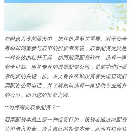
在瞬息万变的股市中，抓住机遇至关重要。对于资金
有限却渴望参与股市的投资者来说，股票配资无疑是
一种有效的杠杆工具。然而股票配资软件，选择一家
安全可靠、服务专业的股票配资公司，是成功进行股
票配资的关键一步。本文旨在帮助投资者快速查询股
票配资公司电话，并了解如何选择一家提供专业服务
的公司，助力您的投资之路。
**为何需要股票配资？**
股票配资本质上是一种借贷行为，投资者通过向配资
公司借入资金，放大自己的投资本金，从而有机会获