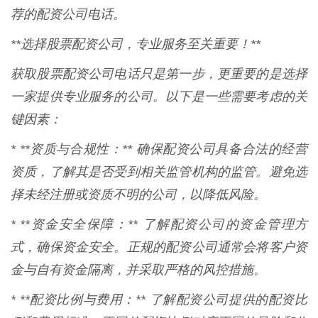
荐的配资公司电话。
**选择股票配资公司，专业服务至关重要！**
获取股票配资公司电话只是第一步，更重要的是选择
一家提供专业服务的公司。以下是一些需要考虑的关
键因素：
* **资质与合规性：** 确保配资公司具备合法的经营
资质，了解其是否受到相关监管机构的监管。避免选
择未经注册或资质不明的公司，以降低风险。
* **资金安全保障：** 了解配资公司的资金管理方
式，确保资金安全。正规的配资公司通常会将客户资
金与自有资金隔离，并采取严格的风控措施。
* **配资比例与费用：** 了解配资公司提供的配资比