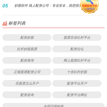
05
炒股软件 线上配资公司：专业安全，助您投资增值
标签列表
配资炒股
股票百倍杠杆平台
杠杆炒股股票
配资论坛
配资查询
网上股票杠杆平台
正规股票配资公司
十倍杠杆炒股
买股票怎么开户
配资平台开户
配资咨询
配资平台网址
全部话题标签