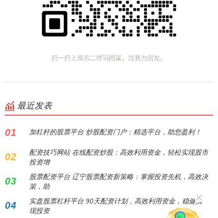
最近发表
01
加杠杆的股票平台 炒股配资门户：精选平台，助您盈利！
配资技巧网站 在线配资炒股：高效利用资金，轻松实现股市
02
投资增
股票配资平台 辽宁股票配资新策略：掌握投资先机，高效决
03
策，助
实盘股票杠杆平台 90天配资计划，高效利用资金，稳健实
04
现投资