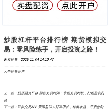
炒股杠杆平台排行榜 期货模拟交
易：零风险练手，开启投资之路！
银泰证券
2025-11-04 14:10:47
大牛证券开户
股票融资平台 期货交易时间：掌握交易时机，把握盈利机
上一篇：
会
证券交易APP 天添盈助力财富增长，稳健收益，开启您的
下一篇：