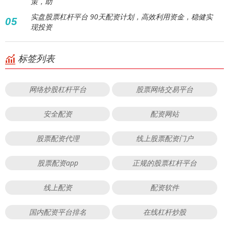
策，助
实盘股票杠杆平台 90天配资计划，高效利用资金，稳健实
05
现投资
标签列表
网络炒股杠杆平台
股票网络交易平台
安全配资
配资网站
股票配资代理
线上股票配资门户
股票配资app
正规的股票杠杆平台
线上配资
配资软件
国内配资平台排名
在线杠杆炒股