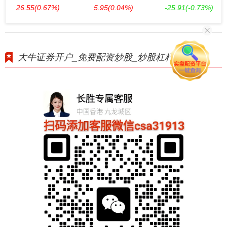
26.55
(0.67%)
5.95
(0.04%)
-25.91
(-0.73%)
大牛证券开户_免费配资炒股_炒股杠杆10倍