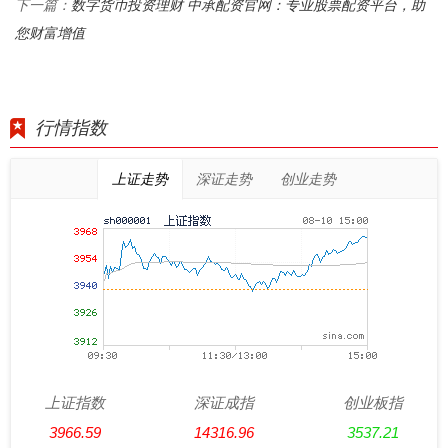
数字货币投资理财 中承配资官网：专业股票配资平台，助
下一篇：
您财富增值
行情指数
上证走势
深证走势
创业走势
上证指数
深证成指
创业板指
3966.59
14316.96
3537.21