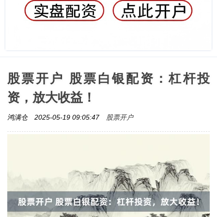
股票开户 股票白银配资：杠杆投
资，放大收益！
股票开户
鸿满仓
2025-05-19 09:05:47