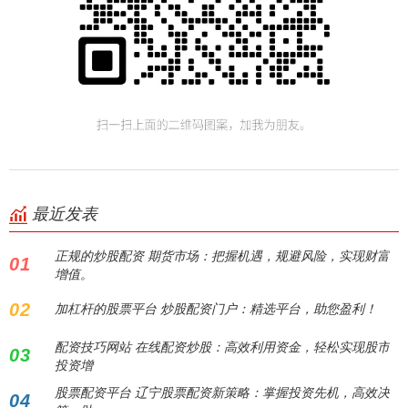
最近发表
正规的炒股配资 期货市场：把握机遇，规避风险，实现财富
01
增值。
02
加杠杆的股票平台 炒股配资门户：精选平台，助您盈利！
配资技巧网站 在线配资炒股：高效利用资金，轻松实现股市
03
投资增
股票配资平台 辽宁股票配资新策略：掌握投资先机，高效决
04