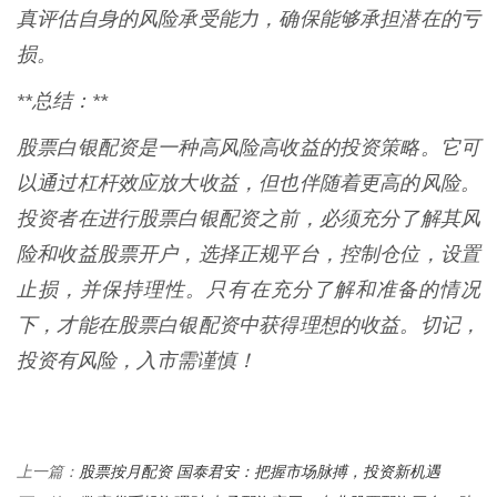
真评估自身的风险承受能力，确保能够承担潜在的亏
损。
**总结：**
股票白银配资是一种高风险高收益的投资策略。它可
以通过杠杆效应放大收益，但也伴随着更高的风险。
投资者在进行股票白银配资之前，必须充分了解其风
险和收益股票开户，选择正规平台，控制仓位，设置
止损，并保持理性。只有在充分了解和准备的情况
下，才能在股票白银配资中获得理想的收益。切记，
投资有风险，入市需谨慎！
股票按月配资 国泰君安：把握市场脉搏，投资新机遇
上一篇：